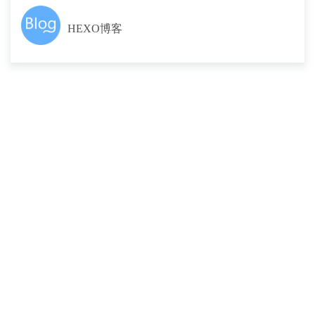
HEXO博客